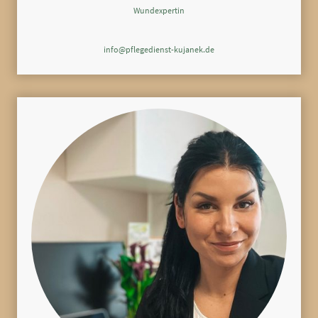
Wundexpertin
info@pflegedienst-kujanek.de