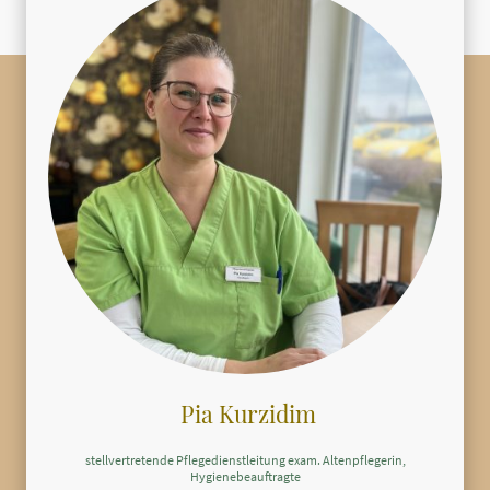
Pia Kurzidim
stellvertretende Pflegedienstleitung exam. Altenpflegerin,
Hygienebeauftragte