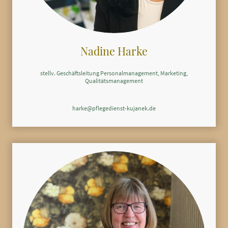
Nadine Harke
stellv. Geschäftsleitung Personalmanagement, Marketing,
Qualitätsmanagement
harke@pflegedienst-kujanek.de