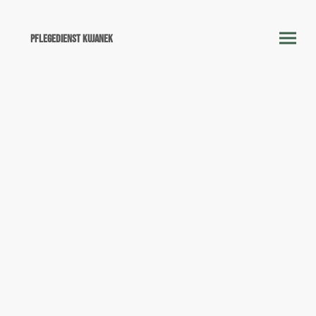
Pflegedienst Kujanek